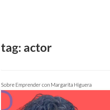
tag:
actor
Sobre Emprender con Margarita Higuera