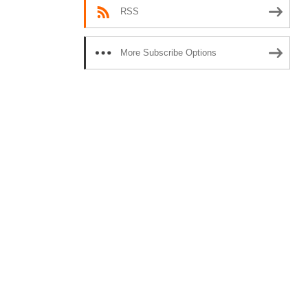
RSS
More Subscribe Options