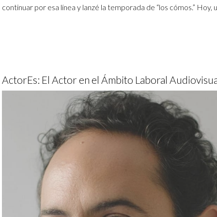
continuar por esa línea y lanzé la temporada de “los cómos.” Hoy,
ActorEs: El Actor en el Ámbito Laboral Audiovis