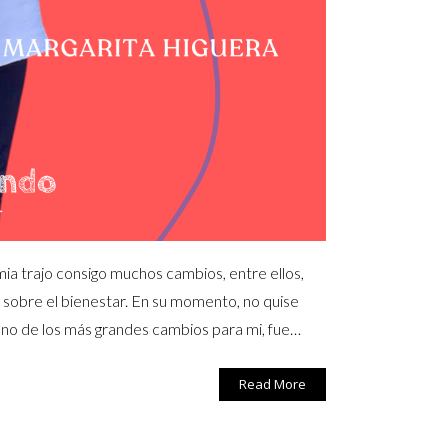
a trajo consigo muchos cambios, entre ellos,
sobre el bienestar. En su momento, no quise
 uno de los más grandes cambios para mi, fue…
Read More