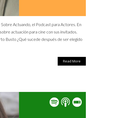
r Sobre Actuando, el Podcast para Actores. En
 sobre actuación para cine con sus invitados.
erto Busto ¿Qué sucede después de ser elegido
Read More