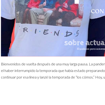
Bienvenidos de vuelta después de una muy larga pausa. La pandemi
el haber interrumpido la temporada que había estado preparando 
continuar por esa línea y lanzé la temporada de “los cómos.” Hoy,