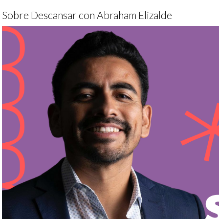
Sobre Descansar con Abraham Elizalde