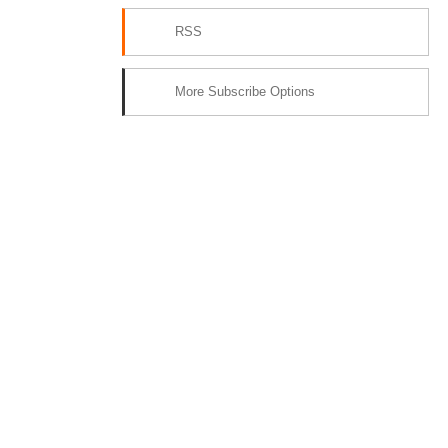
RSS
More Subscribe Options