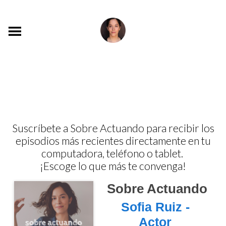
Suscríbete a Sobre Actuando para recibir los
episodios más recientes directamente en tu
computadora, teléfono o tablet.
¡Escoge lo que más te convenga!
Sobre Actuando
Sofia Ruiz -
Actor