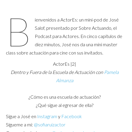
B
ienvenidos a ActorEs: un mini-pod de José
Salof, presentado por Sobre Actuando, el
Podcast para Actores. En cinco capítulos de
diez minutos, José nos da una mini master
class sobre actuación para cine con sus invitados.
ActorEs |2|
Dentro y Fuera de la Escuela de Actuación con
Pamela
Almanza
¿Cómo es una escuela de actuación?
¿Qué sigue al egresar de ella?
Sigue a José en
Instagram
y
Facebook
Sígueme a mi:
@sofiaruizactor