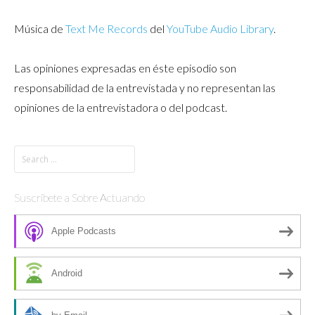
Música de
Text Me Records
del
YouTube Audio Library
.
Las opiniones expresadas en éste episodio son
responsabilidad de la entrevistada y no representan las
opiniones de la entrevistadora o del podcast.
Suscríbete a Sobre Actuando
Apple Podcasts
Android