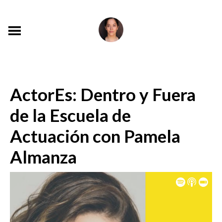
ActorEs: Dentro y Fuera
de la Escuela de
Actuación con Pamela
Almanza