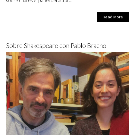
sobre cuál es el papel del actor…
Read More
Sobre Shakespeare con Pablo Bracho