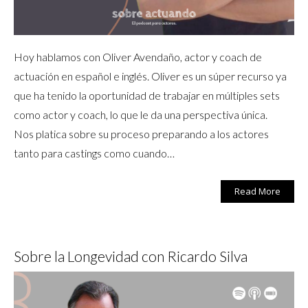
Hoy hablamos con Oliver Avendaño, actor y coach de
actuación en español e inglés. Oliver es un súper recurso ya
que ha tenido la oportunidad de trabajar en múltiples sets
como actor y coach, lo que le da una perspectiva única.
Nos platica sobre su proceso preparando a los actores
tanto para castings como cuando…
Read More
Sobre la Longevidad con Ricardo Silva