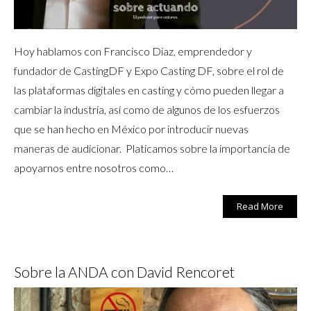
Hoy hablamos con Francisco Diaz, emprendedor y
fundador de CastingDF y Expo Casting DF, sobre el rol de
las plataformas digitales en casting y cómo pueden llegar a
cambiar la industria, así como de algunos de los esfuerzos
que se han hecho en México por introducir nuevas
maneras de audicionar. Platicamos sobre la importancia de
apoyarnos entre nosotros como…
Read More
Sobre la ANDA con David Rencoret