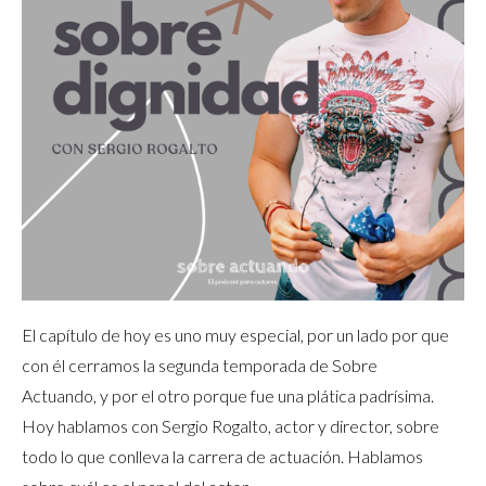
El capítulo de hoy es uno muy especial, por un lado por que
con él cerramos la segunda temporada de Sobre
Actuando, y por el otro porque fue una plática padrísima.
Hoy hablamos con Sergio Rogalto, actor y director, sobre
todo lo que conlleva la carrera de actuación. Hablamos