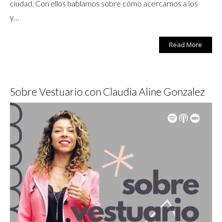
ciudad. Con ellos hablamos sobre cómo acercarnos a los
y…
Read More
Sobre Vestuario con Claudia Aline Gonzalez