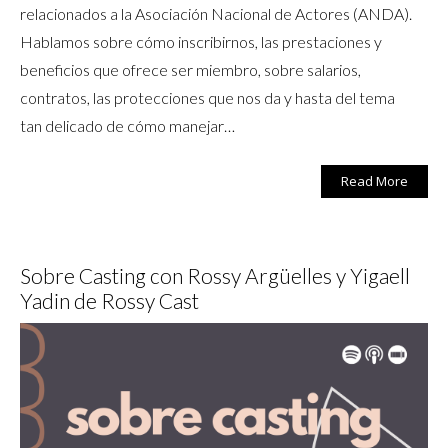
relacionados a la Asociación Nacional de Actores (ANDA).
Hablamos sobre cómo inscribirnos, las prestaciones y
beneficios que ofrece ser miembro, sobre salarios,
contratos, las protecciones que nos da y hasta del tema
tan delicado de cómo manejar…
Read More
Sobre Casting con Rossy Argüelles y Yigaell
Yadin de Rossy Cast