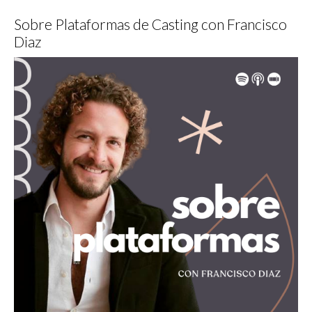
Sobre Plataformas de Casting con Francisco
Diaz