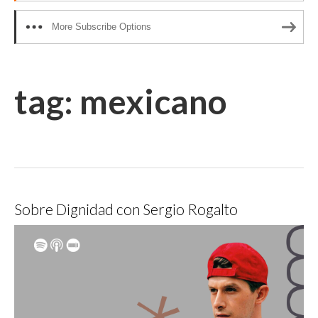
More Subscribe Options
tag:
mexicano
Sobre Dignidad con Sergio Rogalto