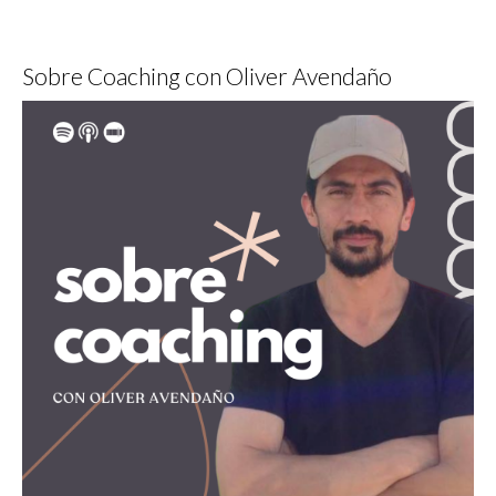
Sobre Coaching con Oliver Avendaño