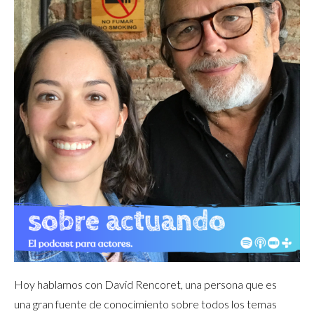
Hoy hablamos con David Rencoret, una persona que es
una gran fuente de conocimiento sobre todos los temas