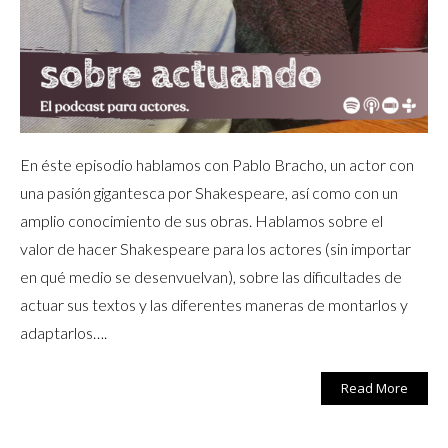
En éste episodio hablamos con Pablo Bracho, un actor con
una pasión gigantesca por Shakespeare, así como con un
amplio conocimiento de sus obras. Hablamos sobre el
valor de hacer Shakespeare para los actores (sin importar
en qué medio se desenvuelvan), sobre las dificultades de
actuar sus textos y las diferentes maneras de montarlos y
adaptarlos….
Read More