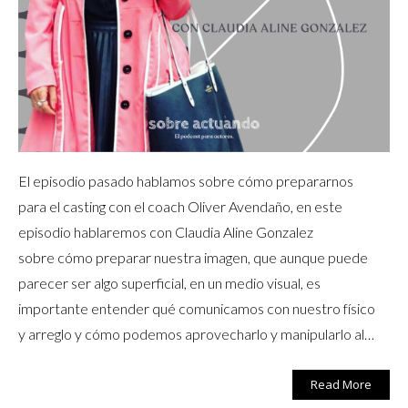
El episodio pasado hablamos sobre cómo prepararnos
para el casting con el coach Oliver Avendaño, en este
episodio hablaremos con Claudia Aline Gonzalez
sobre cómo preparar nuestra imagen, que aunque puede
parecer ser algo superficial, en un medio visual, es
importante entender qué comunicamos con nuestro físico
y arreglo y cómo podemos aprovecharlo y manipularlo al…
Read More