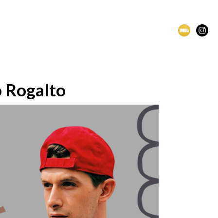
o Rogalto