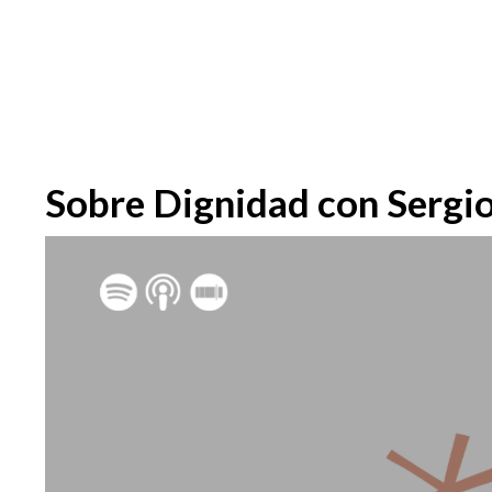
Sobre Dignidad con Sergi