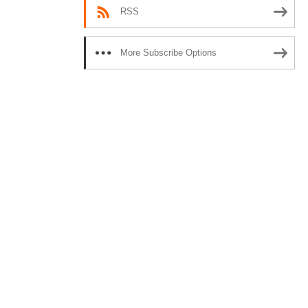
RSS
More Subscribe Options