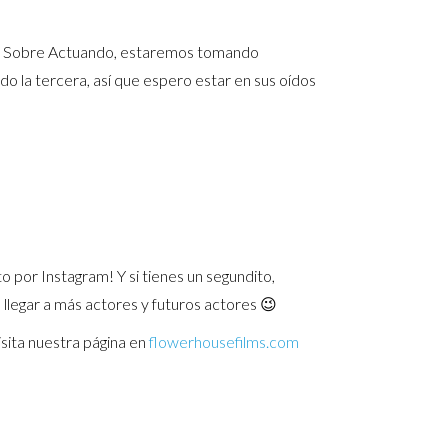
de Sobre Actuando, estaremos tomando
 la tercera, así que espero estar en sus oídos
 por Instagram! Y si tienes un segundito,
llegar a más actores y futuros actores 😉
sita nuestra página en
flowerhousefilms.com