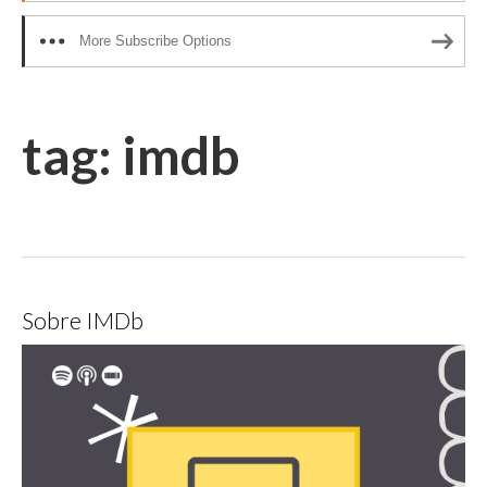
More Subscribe Options
tag:
imdb
Sobre IMDb