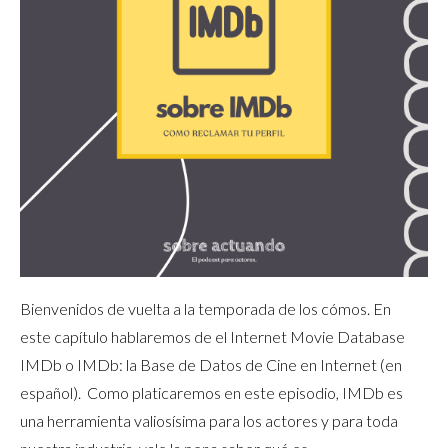
Bienvenidos de vuelta a la temporada de los cómos. En
este capítulo hablaremos de el Internet Movie Database
IMDb o IMDb: la Base de Datos de Cine en Internet (en
español). Como platicaremos en este episodio, IMDb es
una herramienta valiosísima para los actores y para toda