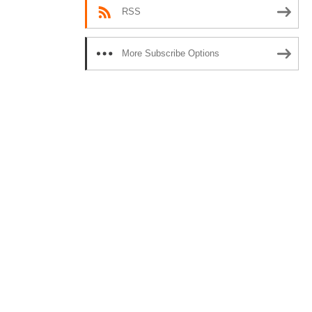
RSS
More Subscribe Options