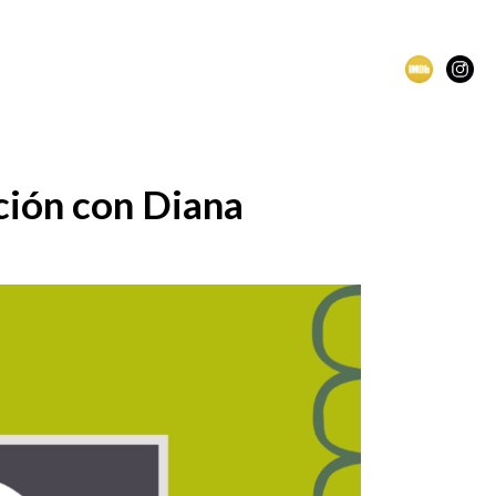
ción con Diana