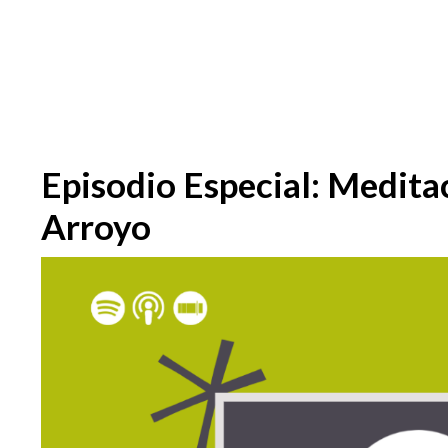
Episodio Especial: Medita
Arroyo