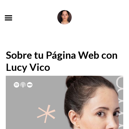
Sobre tu Página Web con
Lucy Vico