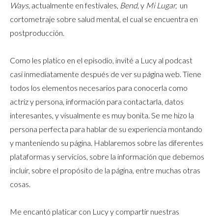
Ways,
actualmente en festivales,
Bend
, y
Mi Lugar,
un
cortometraje sobre salud mental, el cual se encuentra en
postproducción.
Como les platico en el episodio, invité a Lucy al podcast
casi inmediatamente después de ver su página web. Tiene
todos los elementos necesarios para conocerla como
actriz y persona, información para contactarla, datos
interesantes, y visualmente es muy bonita. Se me hizo la
persona perfecta para hablar de su experiencia montando
y manteniendo su página. Hablaremos sobre las diferentes
plataformas y servicios, sobre la información que debemos
incluir, sobre el propósito de la página, entre muchas otras
cosas.
Me encantó platicar con Lucy y compartir nuestras