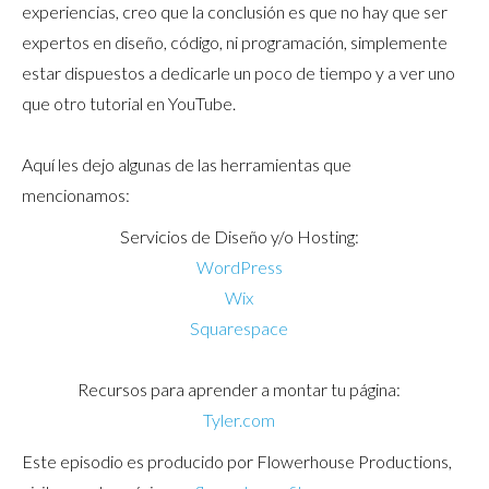
experiencias, creo que la conclusión es que no hay que ser
expertos en diseño, código, ni programación, simplemente
estar dispuestos a dedicarle un poco de tiempo y a ver uno
que otro tutorial en YouTube.
Aquí les dejo algunas de las herramientas que
mencionamos:
Servicios de Diseño y/o Hosting:
WordPress
Wix
Squarespace
Recursos para aprender a montar tu página:
Tyler.com
Este episodio es producido por Flowerhouse Productions,