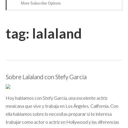
More Subscribe Options
tag:
lalaland
Sobre Lalaland con Stefy García
Hoy hablamos con Stefy García, una excelente actriz
mexicana que vive y trabaja en Los Ángeles, California. Con
ella hablamos sobre lo necesitas preparar si te interesa
trabajar como actor o actriz en Hollywood y las diferencias