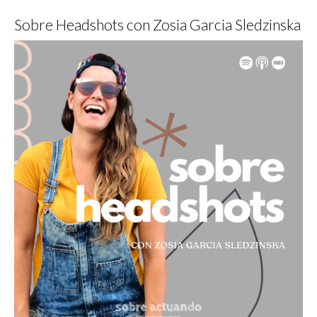
Sobre Headshots con Zosia Garcia Sledzinska