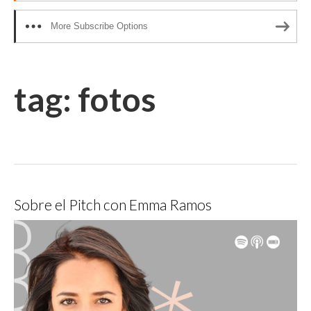
More Subscribe Options
tag:
fotos
Sobre el Pitch con Emma Ramos