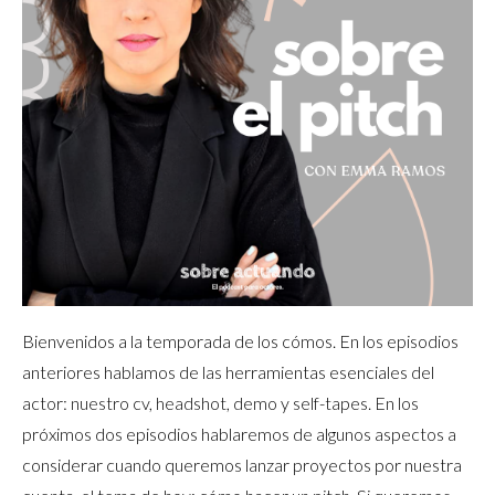
Bienvenidos a la temporada de los cómos. En los episodios
anteriores hablamos de las herramientas esenciales del
actor: nuestro cv, headshot, demo y self-tapes. En los
próximos dos episodios hablaremos de algunos aspectos a
considerar cuando queremos lanzar proyectos por nuestra