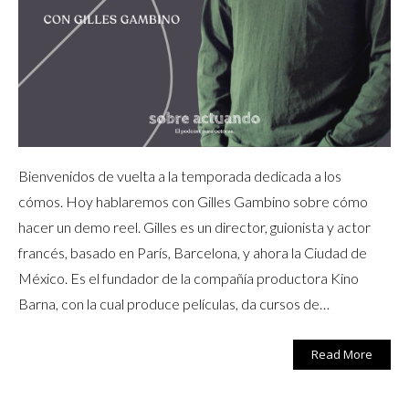
Bienvenidos de vuelta a la temporada dedicada a los
cómos. Hoy hablaremos con Gilles Gambino sobre cómo
hacer un demo reel. Gilles es un director, guionista y actor
francés, basado en París, Barcelona, y ahora la Ciudad de
México. Es el fundador de la compañía productora Kino
Barna, con la cual produce películas, da cursos de…
Read More