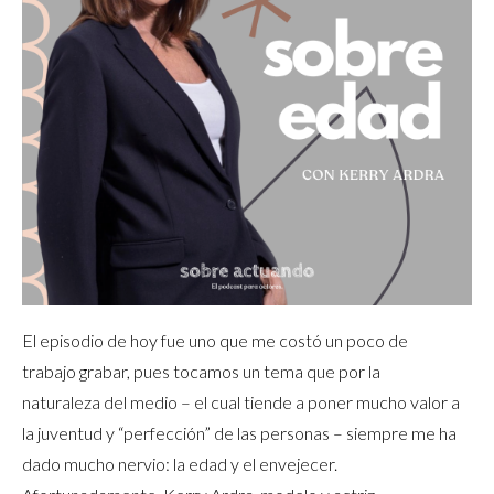
El episodio de hoy fue uno que me costó un poco de
trabajo grabar, pues tocamos un tema que por la
naturaleza del medio – el cual tiende a poner mucho valor a
la juventud y “perfección” de las personas – siempre me ha
dado mucho nervio: la edad y el envejecer.