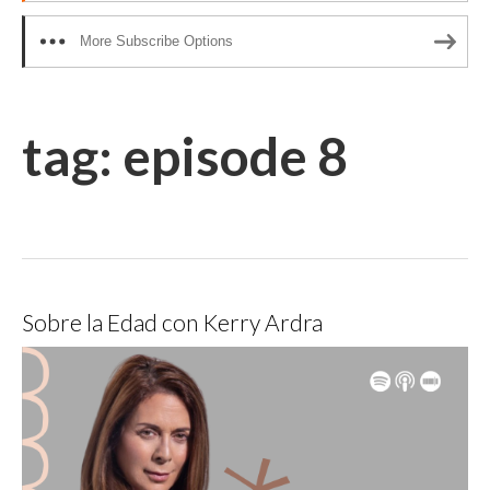
More Subscribe Options
tag:
episode 8
Sobre la Edad con Kerry Ardra