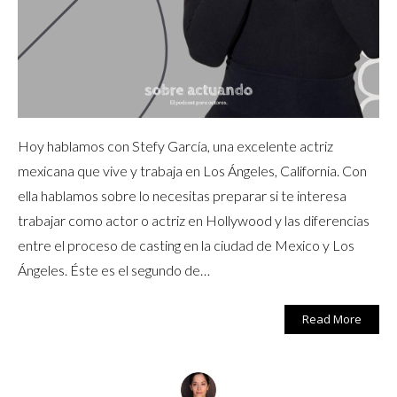
Hoy hablamos con Stefy García, una excelente actriz
mexicana que vive y trabaja en Los Ángeles, California. Con
ella hablamos sobre lo necesitas preparar si te interesa
trabajar como actor o actriz en Hollywood y las diferencias
entre el proceso de casting en la ciudad de Mexico y Los
Ángeles. Éste es el segundo de…
Read More