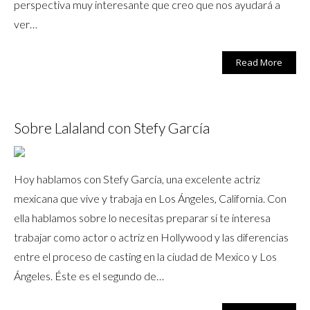
perspectiva muy interesante que creo que nos ayudará a
ver…
Read More
Sobre Lalaland con Stefy García
Hoy hablamos con Stefy García, una excelente actriz
mexicana que vive y trabaja en Los Ángeles, California. Con
ella hablamos sobre lo necesitas preparar si te interesa
trabajar como actor o actriz en Hollywood y las diferencias
entre el proceso de casting en la ciudad de Mexico y Los
Ángeles. Éste es el segundo de…