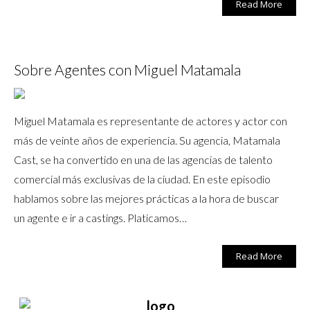
Read More
Sobre Agentes con Miguel Matamala
Miguel Matamala es representante de actores y actor con
más de veinte años de experiencia. Su agencia, Matamala
Cast, se ha convertido en una de las agencias de talento
comercial más exclusivas de la ciudad. En este episodio
hablamos sobre las mejores prácticas a la hora de buscar
un agente e ir a castings. Platicamos…
Read More