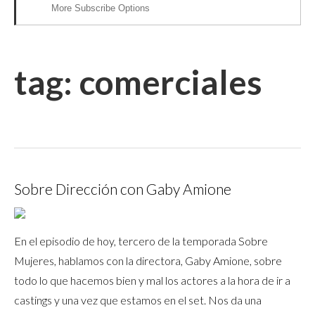
More Subscribe Options
tag:
comerciales
Sobre Dirección con Gaby Amione
En el episodio de hoy, tercero de la temporada Sobre
Mujeres, hablamos con la directora, Gaby Amione, sobre
todo lo que hacemos bien y mal los actores a la hora de ir a
castings y una vez que estamos en el set. Nos da una