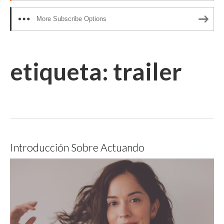
More Subscribe Options
etiqueta:
trailer
Introducción Sobre Actuando