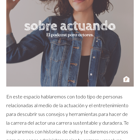
En este espacio hablaremos con todo tipo de personas
relacionadas al medio de la actuación y el entretenimiento
para descubrir sus consejos y herramientas para hacer de
la carrera del actor una carrera sustentable y duradera. Te
inspiraremos con historias de éxito y te daremos recursos