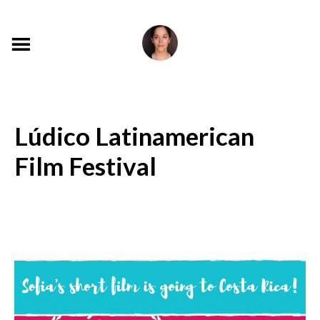
Lúdico Latinamerican
Film Festival