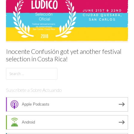
Inocente Confusión got yet another festival
selection in Costa Rica!
Suscríbete a Sobre Actuando
Apple Podcasts
Android